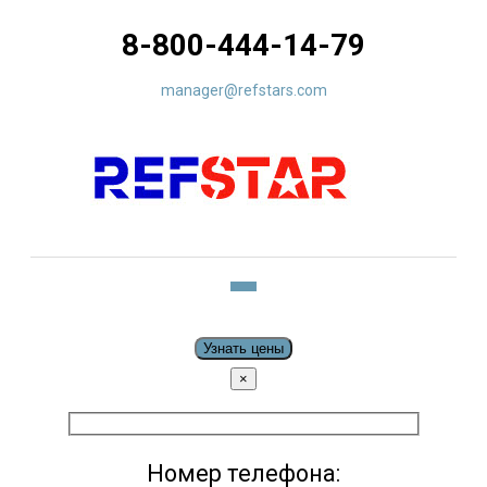
8-800-444-14-79
manager@refstars.com
Узнать цены
×
Номер телефона: