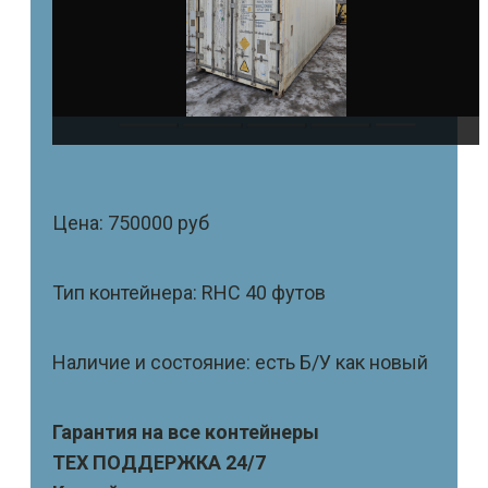
Цена: 750000 руб
Тип контейнера: RHC 40 футов
Наличие и состояние: есть Б/У как новый
Гарантия на все контейнеры
ТЕХ ПОДДЕРЖКА 24/7