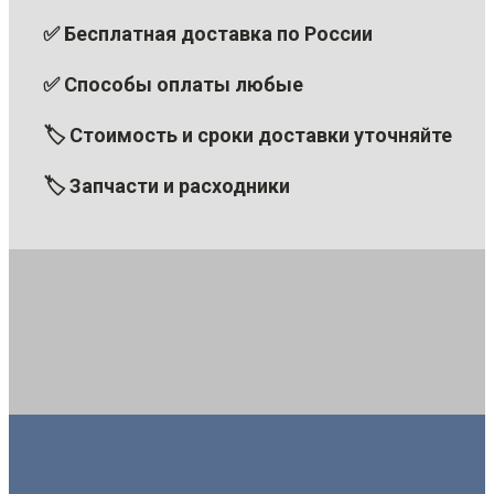
✅ Бесплатная доставка по России
✅ Способы оплаты любые
🏷 Стоимость и сроки доставки уточняйте
🏷 Запчасти и расходники