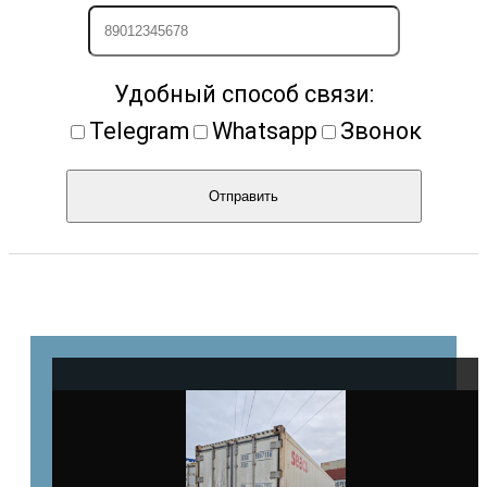
Удобный способ связи:
Telegram
Whatsapp
Звонок