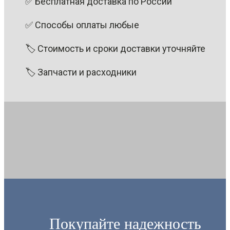
✅ Бесплатная доставка по России
✅ Способы оплаты любые
🏷 Стоимость и сроки доставки уточняйте
🏷 Запчасти и расходники
Покупайте надежность