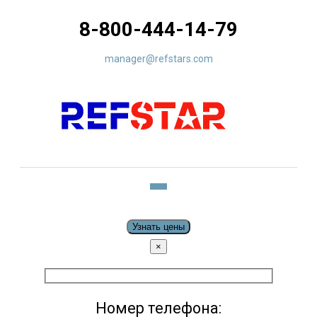
8-800-444-14-79
manager@refstars.com
Узнать цены
×
Номер телефона: