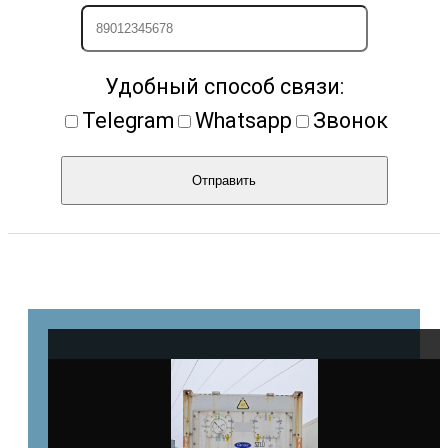
Удобный способ связи:
Telegram
Whatsapp
Звонок