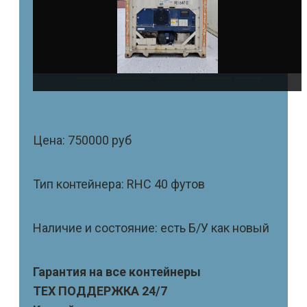
Цена: 750000 руб
Тип контейнера: RHC 40 футов
Наличие и состояние: есть Б/У как новый
Гарантия на все контейнеры
ТЕХ ПОДДЕРЖКА 24/7